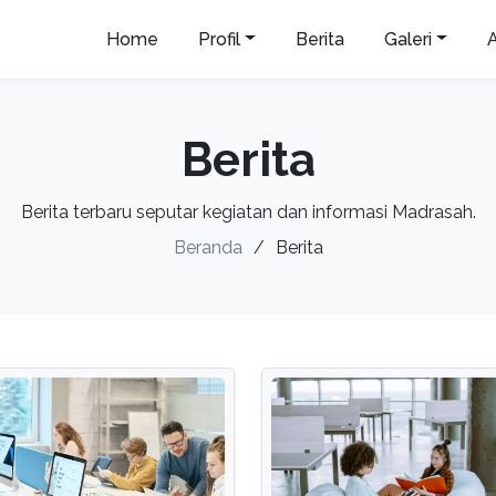
Home
Profil
Berita
Galeri
Berita
Berita terbaru seputar kegiatan dan informasi Madrasah.
Beranda
Berita