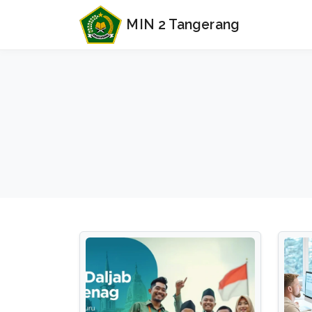
MIN 2 Tangerang