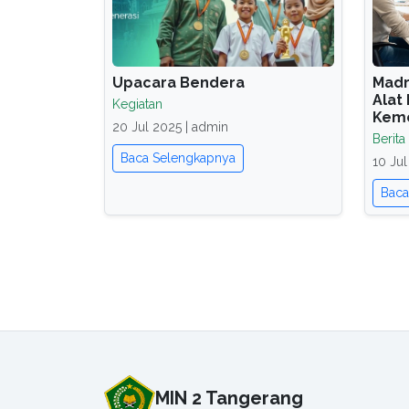
Upacara Bendera
Madr
Alat
Kegiatan
Kem
20 Jul 2025 | admin
Berita
Baca Selengkapnya
10 Jul
Baca
MIN 2 Tangerang