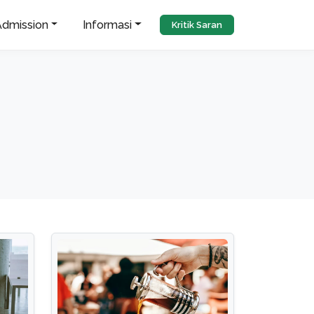
Admission
Informasi
Kritik Saran