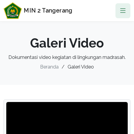
MIN 2 Tangerang
Galeri Video
Dokumentasi video kegiatan di lingkungan madrasah.
Beranda
Galeri Video