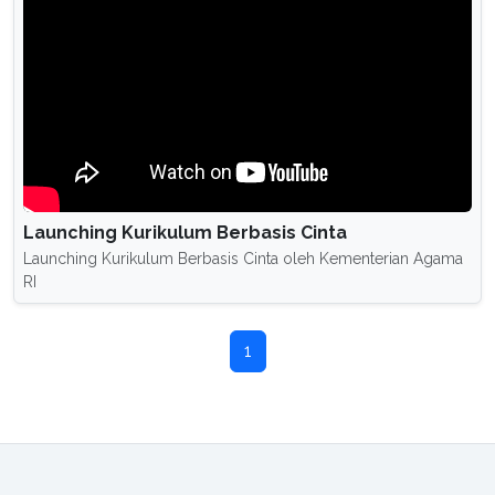
Launching Kurikulum Berbasis Cinta
Launching Kurikulum Berbasis Cinta oleh Kementerian Agama
RI
1