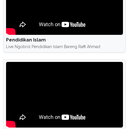
Pendidikan Islam
Live Ngobrol Pendidikan Islam Bareng Raffi Ahmad