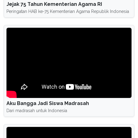
Jejak 75 Tahun Kementerian Agama RI
Peringatan HAB ke-75 Kementerian Agama Republik Indonesia
Aku Bangga Jadi Siswa Madrasah
Dari madrasah untuk Indonesia